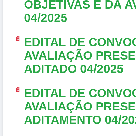
OBJETIVAS E DA A
04/2025
EDITAL DE CONVO
AVALIAÇÃO PRESEN
ADITADO 04/2025
EDITAL DE CONVO
AVALIAÇÃO PRESEN
ADITAMENTO 04/20