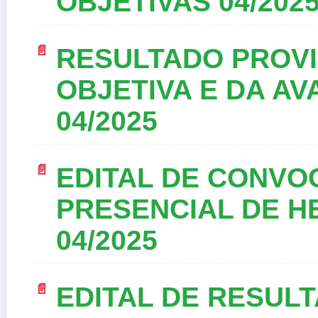
OBJETIVAS 04/202
RESULTADO PROVI
OBJETIVA E DA AV
04/2025
EDITAL DE CONVO
PRESENCIAL DE H
04/2025
EDITAL DE RESUL