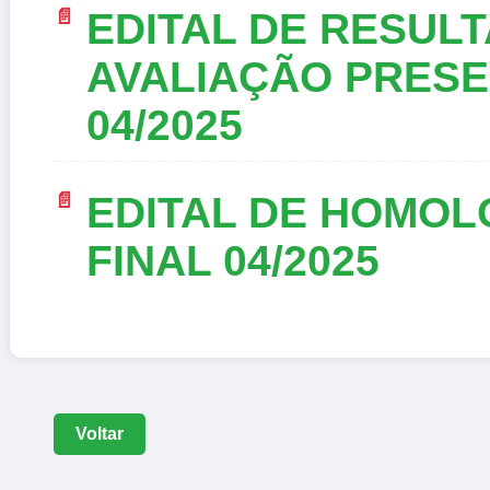
EDITAL DE RESUL
AVALIAÇÃO PRESE
04/2025
EDITAL DE HOMO
FINAL 04/2025
Voltar